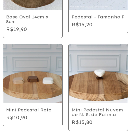
Base Oval 14cm x
Pedestal - Tamanho P
8cm
R$15,20
R$19,90
Mini Pedestal Reto
Mini Pedestal Nuvem
de N. S. de Fátima
R$10,90
R$15,80