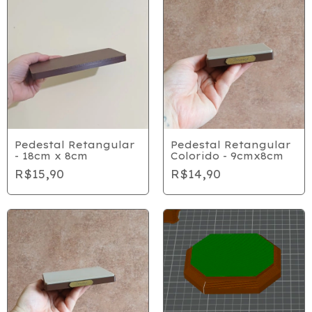
Pedestal Retangular
Pedestal Retangular
- 18cm x 8cm
Colorido - 9cmx8cm
R$15,90
R$14,90