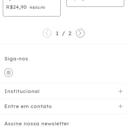
R$24,90
R$32,90
1
/
2
Siga-nos
Institucional
Entre em contato
Assine nossa newsletter