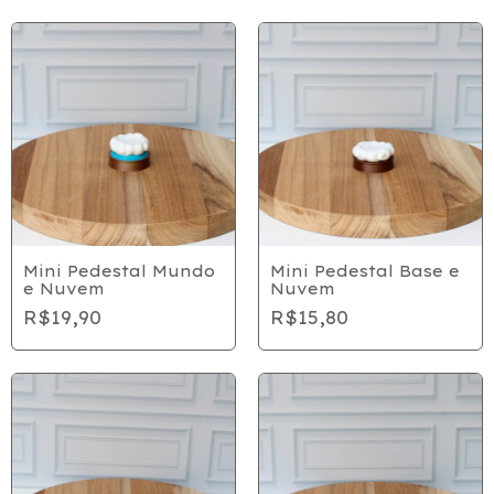
Mini Pedestal Mundo
Mini Pedestal Base e
e Nuvem
Nuvem
R$19,90
R$15,80