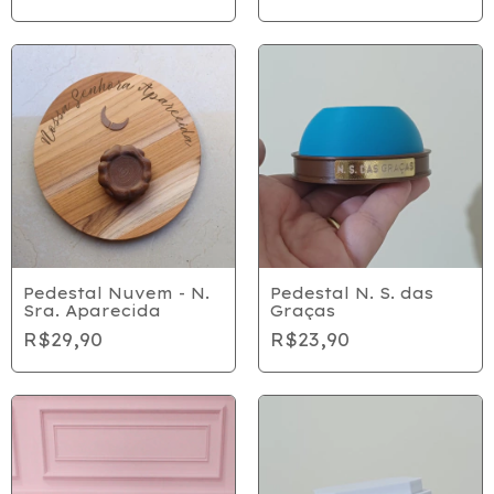
Pedestal Nuvem - N.
Pedestal N. S. das
Sra. Aparecida
Graças
R$29,90
R$23,90