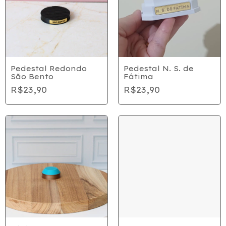
Pedestal Redondo
Pedestal N. S. de
São Bento
Fátima
R$23,90
R$23,90