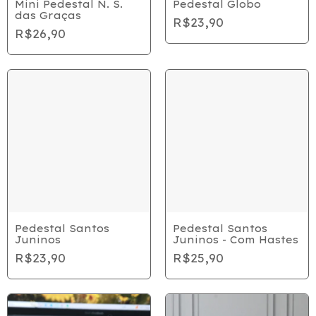
Mini Pedestal N. S.
Pedestal Globo
das Graças
R$23,90
R$26,90
Pedestal Santos
Pedestal Santos
Juninos
Juninos - Com Hastes
R$23,90
R$25,90