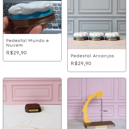
Pedestal Mundo e
Nuvem
R$29,90
Pedestal Arcanjos
R$29,90