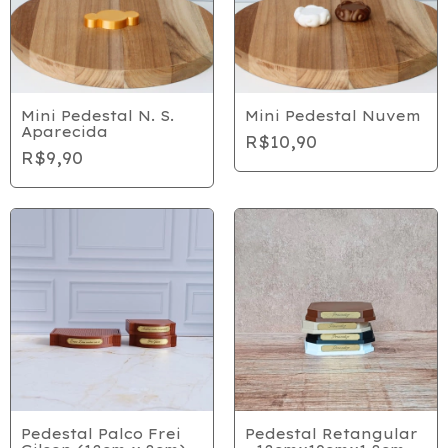
Mini Pedestal N. S.
Mini Pedestal Nuvem
Aparecida
R$10,90
R$9,90
Pedestal Palco Frei
Pedestal Retangular