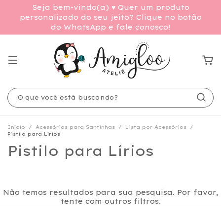
Seja bem-vindo(a) ♥ Quer um produto
personalizado do seu jeito? Clique no botão
do WhatsApp e fale conosco!
Início
/
Acessórios para Santinhas
/
Lista por Acessórios
/
Pistilo para Lírios
Pistilo para Lírios
Não temos resultados para sua pesquisa. Por favor,
tente com outros filtros.