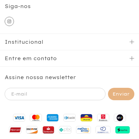
Siga-nos
Institucional
Entre em contato
Assine nossa newsletter