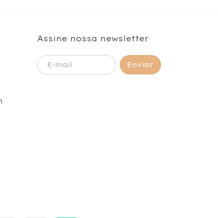
Assine nossa newsletter
m