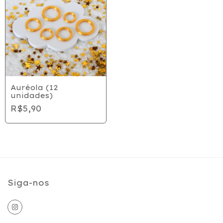
Auréola (12
unidades)
R$5,90
Siga-nos