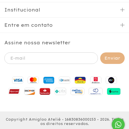
Institucional
Entre em contato
Assine nossa newsletter
Copyright Amigloo Ateliê - 16830836000153 - 2026. Todos
os direitos reservados.