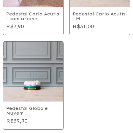
Pedestal Carlo Acutis
Pedestal Carlo Acutis
- com arame
- M
R$7,90
R$31,00
Pedestal Globo e
Nuvem
R$39,90