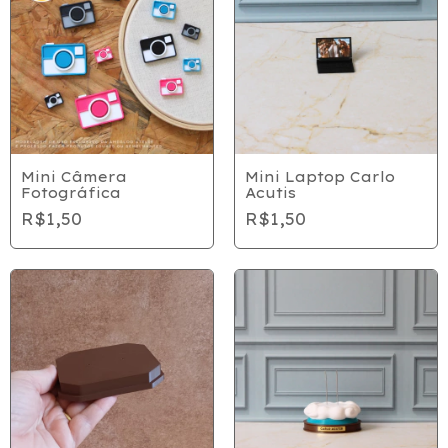
Mini Câmera
Mini Laptop Carlo
Fotográfica
Acutis
R$1,50
R$1,50