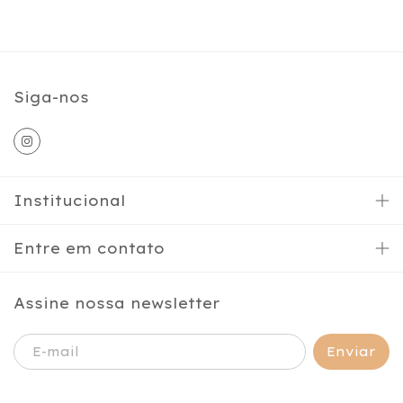
Siga-nos
Institucional
Entre em contato
Assine nossa newsletter