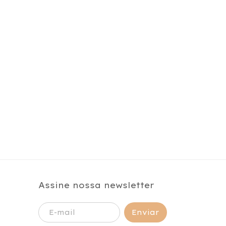
Assine nossa newsletter