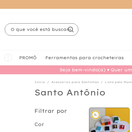
PROMÔ
Ferramentas para crocheteiras
Seja bem-vindo(a) ♥ Quer um 
Início
/
Acessórios para Santinhas
/
Lista pelo Nom
Santo Antônio
Filtrar por
Cor