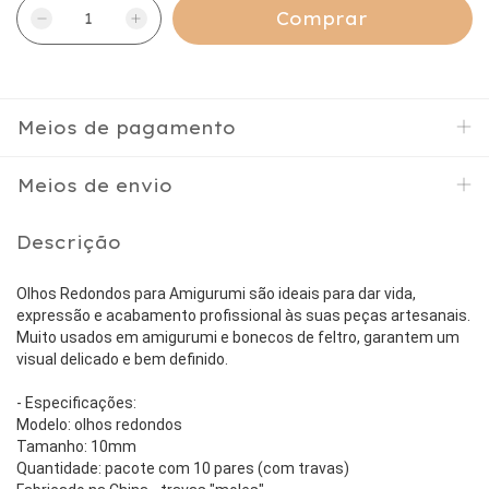
Meios de pagamento
Meios de envio
Descrição
Olhos Redondos para Amigurumi são ideais para dar vida,
expressão e acabamento profissional às suas peças artesanais.
Muito usados em amigurumi e bonecos de feltro, garantem um
visual delicado e bem definido.
- Especificações:
Modelo: olhos redondos
Tamanho: 10mm
Quantidade: pacote com 10 pares (com travas)