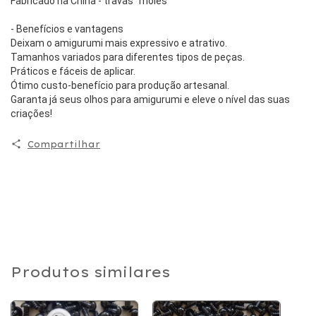
Fabricado na China - travas "moles"
- Benefícios e vantagens
Deixam o amigurumi mais expressivo e atrativo.
Tamanhos variados para diferentes tipos de peças.
Práticos e fáceis de aplicar.
Ótimo custo-benefício para produção artesanal.
Garanta já seus olhos para amigurumi e eleve o nível das suas
criações!
Compartilhar
Produtos similares