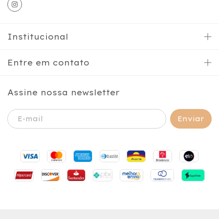
Institucional
Entre em contato
Assine nossa newsletter