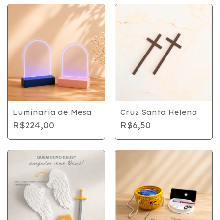
Luminária de Mesa
Cruz Santa Helena
R$224,00
R$6,50