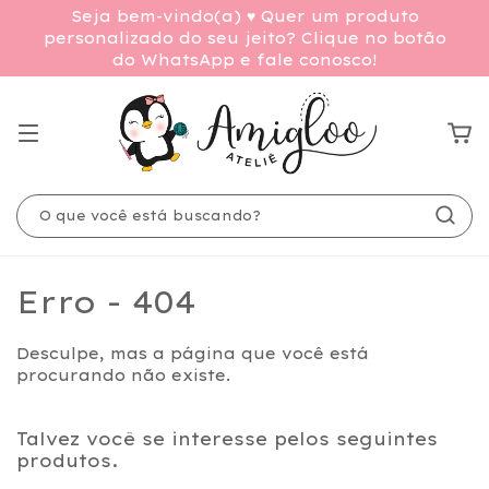
Seja bem-vindo(a) ♥ Quer um produto
personalizado do seu jeito? Clique no botão
do WhatsApp e fale conosco!
Erro - 404
Desculpe, mas a página que você está
procurando não existe.
Talvez você se interesse pelos seguintes
produtos.