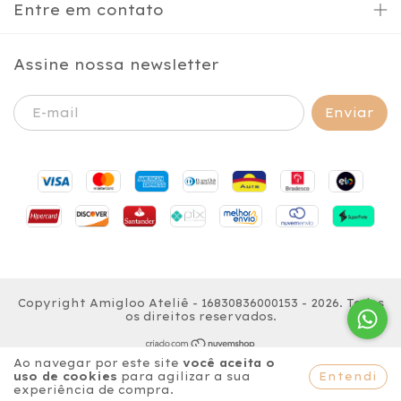
Entre em contato
Assine nossa newsletter
Copyright Amigloo Ateliê - 16830836000153 - 2026. Todos
os direitos reservados.
Ao navegar por este site
você aceita o
Entendi
uso de cookies
para agilizar a sua
experiência de compra.