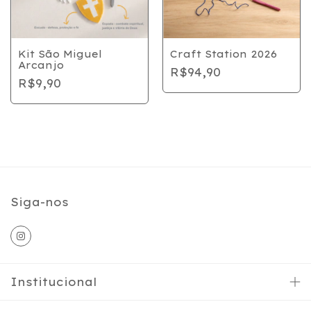
Kit São Miguel
Craft Station 2026
Arcanjo
R$94,90
R$9,90
Siga-nos
Institucional